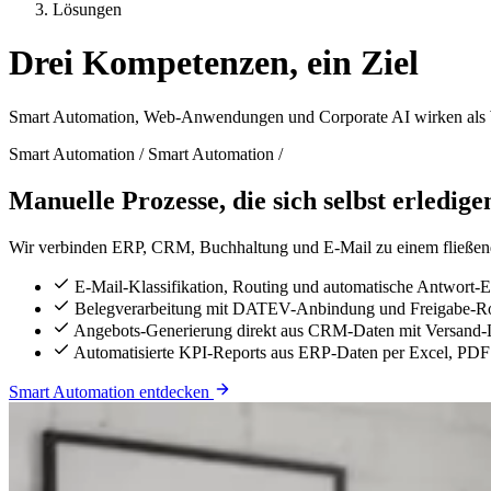
Lösungen
Drei Kompetenzen, ein Ziel
Smart Automation, Web-Anwendungen und Corporate AI wirken als Wert
Smart Automation
/
Smart Automation
/
Manuelle Prozesse, die sich selbst erledige
Wir verbinden ERP, CRM, Buchhaltung und E-Mail zu einem fließende
E-Mail-Klassifikation, Routing und automatische Antwort-
Belegverarbeitung mit DATEV-Anbindung und Freigabe-R
Angebots-Generierung direkt aus CRM-Daten mit Versand
Automatisierte KPI-Reports aus ERP-Daten per Excel, PDF
Smart Automation entdecken