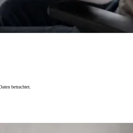
Daten betrachtet.