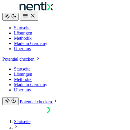
Startseite
Lösungen
Methodik
Made in Germany
Über uns
Potential checken
Startseite
Lösungen
Methodik
Made in Germany
Über uns
Potential checken
Startseite