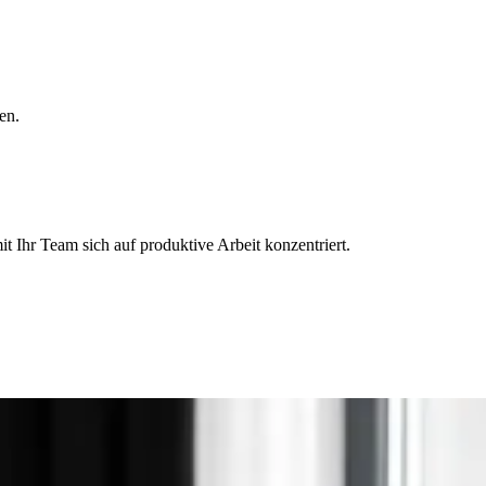
en.
Ihr Team sich auf produktive Arbeit konzentriert.