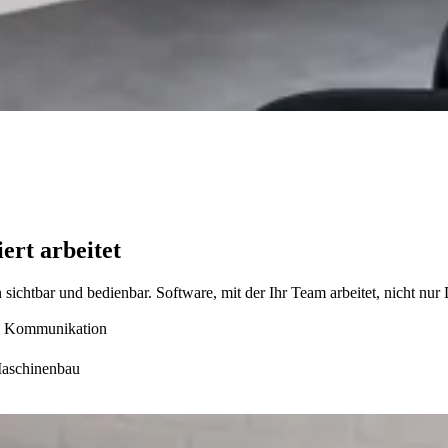
ert arbeitet
ichtbar und bedienbar. Software, mit der Ihr Team arbeitet, nicht nur 
nd Kommunikation
Maschinenbau