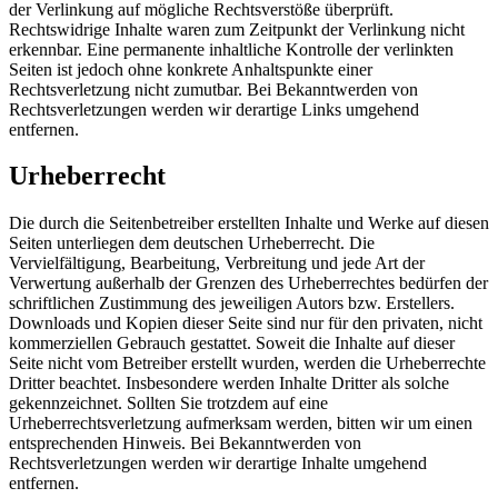
der Verlinkung auf mögliche Rechtsverstöße überprüft.
Rechtswidrige Inhalte waren zum Zeitpunkt der Verlinkung nicht
erkennbar. Eine permanente inhaltliche Kontrolle der verlinkten
Seiten ist jedoch ohne konkrete Anhaltspunkte einer
Rechtsverletzung nicht zumutbar. Bei Bekanntwerden von
Rechtsverletzungen werden wir derartige Links umgehend
entfernen.
Urheberrecht
Die durch die Seitenbetreiber erstellten Inhalte und Werke auf diesen
Seiten unterliegen dem deutschen Urheberrecht. Die
Vervielfältigung, Bearbeitung, Verbreitung und jede Art der
Verwertung außerhalb der Grenzen des Urheberrechtes bedürfen der
schriftlichen Zustimmung des jeweiligen Autors bzw. Erstellers.
Downloads und Kopien dieser Seite sind nur für den privaten, nicht
kommerziellen Gebrauch gestattet. Soweit die Inhalte auf dieser
Seite nicht vom Betreiber erstellt wurden, werden die Urheberrechte
Dritter beachtet. Insbesondere werden Inhalte Dritter als solche
gekennzeichnet. Sollten Sie trotzdem auf eine
Urheberrechtsverletzung aufmerksam werden, bitten wir um einen
entsprechenden Hinweis. Bei Bekanntwerden von
Rechtsverletzungen werden wir derartige Inhalte umgehend
entfernen.