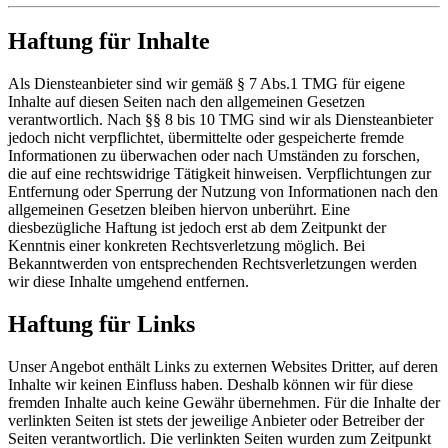
Haftung für Inhalte
Als Diensteanbieter sind wir gemäß § 7 Abs.1 TMG für eigene
Inhalte auf diesen Seiten nach den allgemeinen Gesetzen
verantwortlich. Nach §§ 8 bis 10 TMG sind wir als Diensteanbieter
jedoch nicht verpflichtet, übermittelte oder gespeicherte fremde
Informationen zu überwachen oder nach Umständen zu forschen,
die auf eine rechtswidrige Tätigkeit hinweisen. Verpflichtungen zur
Entfernung oder Sperrung der Nutzung von Informationen nach den
allgemeinen Gesetzen bleiben hiervon unberührt. Eine
diesbezügliche Haftung ist jedoch erst ab dem Zeitpunkt der
Kenntnis einer konkreten Rechtsverletzung möglich. Bei
Bekanntwerden von entsprechenden Rechtsverletzungen werden
wir diese Inhalte umgehend entfernen.
Haftung für Links
Unser Angebot enthält Links zu externen Websites Dritter, auf deren
Inhalte wir keinen Einfluss haben. Deshalb können wir für diese
fremden Inhalte auch keine Gewähr übernehmen. Für die Inhalte der
verlinkten Seiten ist stets der jeweilige Anbieter oder Betreiber der
Seiten verantwortlich. Die verlinkten Seiten wurden zum Zeitpunkt