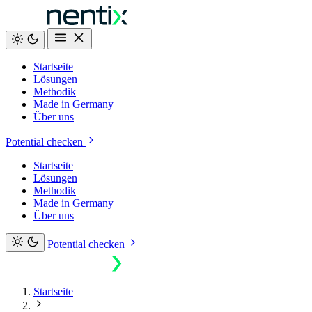
Startseite
Lösungen
Methodik
Made in Germany
Über uns
Potential checken
Startseite
Lösungen
Methodik
Made in Germany
Über uns
Potential checken
Startseite