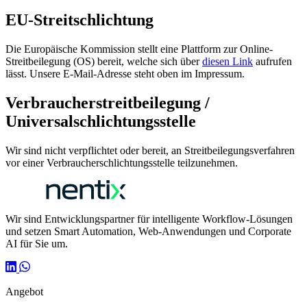
EU-Streitschlichtung
Die Europäische Kommission stellt eine Plattform zur Online-
Streitbeilegung (OS) bereit, welche sich über
diesen Link
aufrufen
lässt. Unsere E-Mail-Adresse steht oben im Impressum.
Verbraucherstreitbeilegung /
Universalschlichtungsstelle
Wir sind nicht verpflichtet oder bereit, an Streitbeilegungsverfahren
vor einer Verbraucherschlichtungsstelle teilzunehmen.
Wir sind Entwicklungspartner für intelligente Workflow-Lösungen
und setzen Smart Automation, Web-Anwendungen und Corporate
AI für Sie um.
Angebot