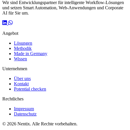
Wir sind Entwicklungspartner für intelligente Workflow-Lösungen
und setzen Smart Automation, Web-Anwendungen und Corporate
AI für Sie um.
Angebot
Lösungen
Methodik
Made in Germany
Wissen
Unternehmen
Über uns
Kontakt
Potential checken
Rechtliches
Impressum
Datenschutz
© 2026 Nentix. Alle Rechte vorbehalten.