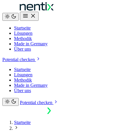
Startseite
Lösungen
Methodik
Made in Germany
Über uns
Potential checken
Startseite
Lösungen
Methodik
Made in Germany
Über uns
Potential checken
Startseite