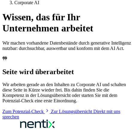
Corporate AI
Wissen, das für Ihr
Unternehmen arbeitet
Wir machen vorhandene Datenbestände durch generative Intelligenz
nutzbar: durchsuchbar, auswertbar und konform mit dem AI Act.
Seite wird überarbeitet
Wir arbeiten gerade an den Inhalten zu Corporate AI und schalten
diese Seite in Kürze wieder frei. Bis dahin finden Sie die
Kompetenz in der Lösungsübersicht oder starten Sie mit dem
Potenzial-Check eine erste Einordnung.
Zum Potenzial-Check
Zur Lösungsübersicht
Direkt mit uns
sprechen