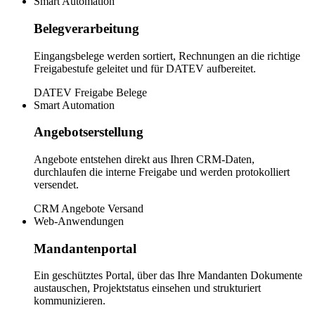
Smart Automation
Belegverarbeitung
Eingangsbelege werden sortiert, Rechnungen an die richtige
Freigabestufe geleitet und für DATEV aufbereitet.
DATEV
Freigabe
Belege
Smart Automation
Angebotserstellung
Angebote entstehen direkt aus Ihren CRM-Daten,
durchlaufen die interne Freigabe und werden protokolliert
versendet.
CRM
Angebote
Versand
Web-Anwendungen
Mandantenportal
Ein geschütztes Portal, über das Ihre Mandanten Dokumente
austauschen, Projektstatus einsehen und strukturiert
kommunizieren.