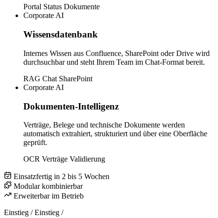
Portal
Status
Dokumente
Corporate AI
Wissensdatenbank
Internes Wissen aus Confluence, SharePoint oder Drive wird
durchsuchbar und steht Ihrem Team im Chat-Format bereit.
RAG
Chat
SharePoint
Corporate AI
Dokumenten-Intelligenz
Verträge, Belege und technische Dokumente werden
automatisch extrahiert, strukturiert und über eine Oberfläche
geprüft.
OCR
Verträge
Validierung
Einsatzfertig in 2 bis 5 Wochen
Modular kombinierbar
Erweiterbar im Betrieb
Einstieg
/
Einstieg
/