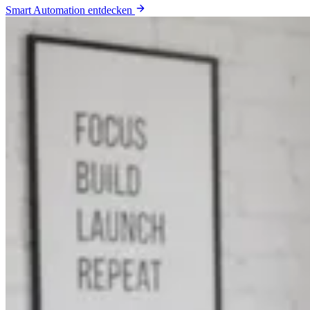
Smart Automation entdecken