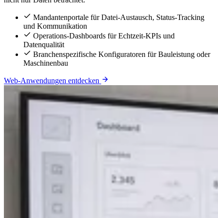
Mandantenportale für Datei-Austausch, Status-Tracking
und Kommunikation
Operations-Dashboards für Echtzeit-KPIs und
Datenqualität
Branchenspezifische Konfiguratoren für Bauleistung oder
Maschinenbau
Web-Anwendungen entdecken