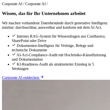
Corporate AI
/
Corporate AI
/
Wissen, das für Ihr Unternehmen arbeitet
Wir machen vorhandene Datenbestände durch generative Intelligenz
nutzbar: durchsuchbar, auswertbar und konform mit dem AI Act.
Internes RAG-System für Wissensfragen aus Confluence,
SharePoint oder Drive
Dokumenten-Intelligenz für Verträge, Belege und
technische Dokumente
AI-Act-Compliance-Audit mit Hochrisiko-Klassifizierung
und Dokumentation
KI-Readiness-Audit als strukturierter Einstieg in 5
Werktagen
Corporate AI entdecken