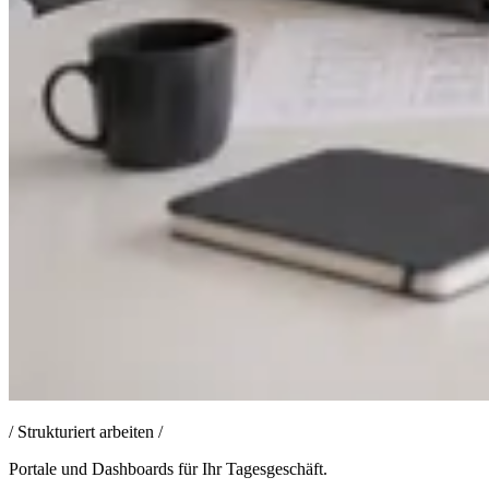
/
Strukturiert arbeiten
/
Portale und Dashboards für Ihr Tagesgeschäft.