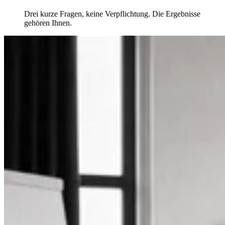
Drei kurze Fragen, keine Verpflichtung. Die Ergebnisse
gehören Ihnen.