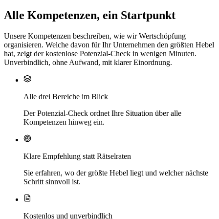
Alle Kompetenzen, ein Startpunkt
Unsere Kompetenzen beschreiben, wie wir Wertschöpfung
organisieren. Welche davon für Ihr Unternehmen den größten Hebel
hat, zeigt der kostenlose Potenzial-Check in wenigen Minuten.
Unverbindlich, ohne Aufwand, mit klarer Einordnung.
Alle drei Bereiche im Blick
Der Potenzial-Check ordnet Ihre Situation über alle
Kompetenzen hinweg ein.
Klare Empfehlung statt Rätselraten
Sie erfahren, wo der größte Hebel liegt und welcher nächste
Schritt sinnvoll ist.
Kostenlos und unverbindlich