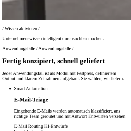
/
Wissen aktivieren
/
Unternehmenswissen intelligent durchsuchbar machen.
Anwendungsfälle
/
Anwendungsfälle
/
Fertig konzipiert, schnell geliefert
Jeder Anwendungsfall ist als Modul mit Festpreis, definiertem
Output und klarem Zeitrahmen aufgebaut. Sie wählen, wir liefern.
Smart Automation
E-Mail-Triage
Eingehende E-Mails werden automatisch klassifiziert, ans
richtige Team geroutet und mit Antwort-Entwürfen versehen.
E-Mail
Routing
KI-Entwürfe