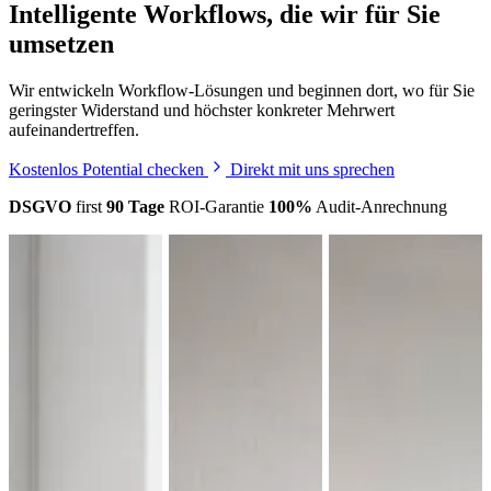
Intelligente Workflows, die wir für Sie
umsetzen
Wir entwickeln Workflow-Lösungen und beginnen dort, wo für Sie
geringster Widerstand und höchster konkreter Mehrwert
aufeinandertreffen.
Kostenlos Potential checken
Direkt mit uns sprechen
DSGVO
first
90 Tage
ROI-Garantie
100%
Audit-Anrechnung