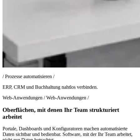
/
Prozesse automatisieren
/
ERP, CRM und Buchhaltung nahtlos verbinden.
Web-Anwendungen
/
Web-Anwendungen
/
Oberflächen, mit denen Ihr Team strukturiert
arbeitet
Portale, Dashboards und Konfiguratoren machen automatisierte
Daten sichtbar und bedienbar. Software, mit der Ihr Team arbeitet,
nicht nur Daten betrachtet.