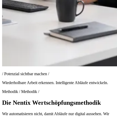
/
Potenzial sichtbar machen
/
Wiederholbare Arbeit erkennen. Intelligente Abläufe entwickeln.
Methodik
/
Methodik
/
Die Nentix Wertschöpfungsmethodik
Wir automatisieren nicht, damit Abläufe nur digital aussehen. Wir