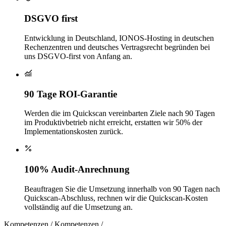
DSGVO first
Entwicklung in Deutschland, IONOS-Hosting in deutschen
Rechenzentren und deutsches Vertragsrecht begründen bei
uns DSGVO-first von Anfang an.
90 Tage ROI-Garantie
Werden die im Quickscan vereinbarten Ziele nach 90 Tagen
im Produktivbetrieb nicht erreicht, erstatten wir 50% der
Implementationskosten zurück.
100% Audit-Anrechnung
Beauftragen Sie die Umsetzung innerhalb von 90 Tagen nach
Quickscan-Abschluss, rechnen wir die Quickscan-Kosten
vollständig auf die Umsetzung an.
Kompetenzen
/
Kompetenzen
/