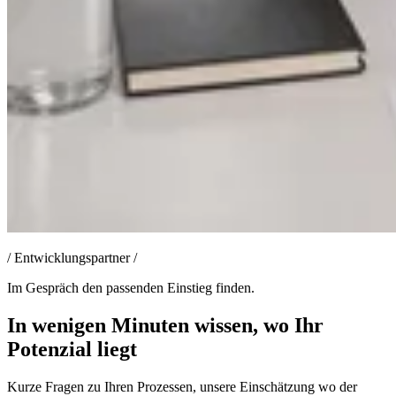
/
Entwicklungspartner
/
Im Gespräch den passenden Einstieg finden.
In wenigen Minuten wissen, wo Ihr
Potenzial liegt
Kurze Fragen zu Ihren Prozessen, unsere Einschätzung wo der