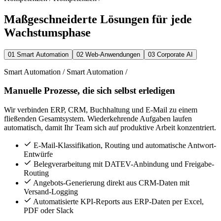
Maßgeschneiderte Lösungen für jede
Wachstumsphase
01
Smart Automation
02
Web-Anwendungen
03
Corporate AI
Smart Automation
/
Smart Automation
/
Manuelle Prozesse, die sich selbst erledigen
Wir verbinden ERP, CRM, Buchhaltung und E-Mail zu einem
fließenden Gesamtsystem. Wiederkehrende Aufgaben laufen
automatisch, damit Ihr Team sich auf produktive Arbeit konzentriert.
E-Mail-Klassifikation, Routing und automatische Antwort-
Entwürfe
Belegverarbeitung mit DATEV-Anbindung und Freigabe-
Routing
Angebots-Generierung direkt aus CRM-Daten mit
Versand-Logging
Automatisierte KPI-Reports aus ERP-Daten per Excel,
PDF oder Slack